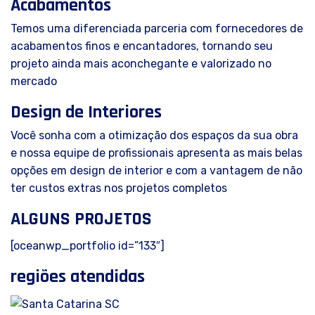
Acabamentos
Temos uma diferenciada parceria com fornecedores de
acabamentos finos e encantadores, tornando seu
projeto ainda mais aconchegante e valorizado no
mercado
Design de Interiores
Você sonha com a otimização dos espaços da sua obra
e nossa equipe de profissionais apresenta as mais belas
opções em design de interior e com a vantagem de não
ter custos extras nos projetos completos
ALGUNS PROJETOS
[oceanwp_portfolio id=”133″]
regiões atendidas