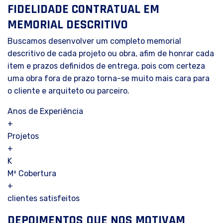
FIDELIDADE CONTRATUAL EM
MEMORIAL DESCRITIVO
Buscamos desenvolver um completo memorial
descritivo de cada projeto ou obra, afim de honrar cada
item e prazos definidos de entrega, pois com certeza
uma obra fora de prazo torna-se muito mais cara para
o cliente e arquiteto ou parceiro.
Anos de Experiência
+
Projetos
+
K
M² Cobertura
+
clientes satisfeitos
DEPOIMENTOS QUE NOS MOTIVAM