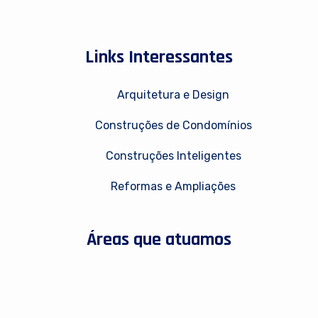
Links Interessantes
Arquitetura e Design
Construções de Condomínios
Construções Inteligentes
Reformas e Ampliações
Áreas que atuamos