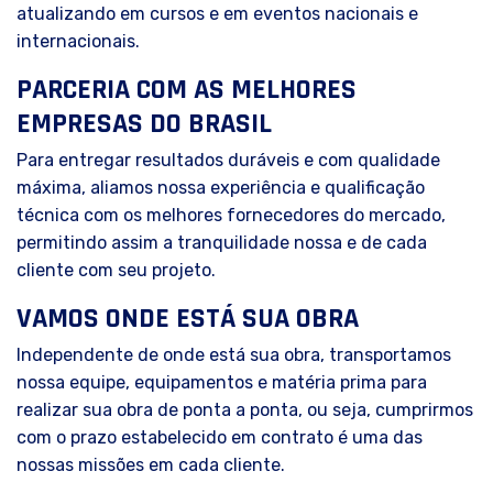
atualizando em cursos e em eventos nacionais e
internacionais.
PARCERIA COM AS MELHORES
EMPRESAS DO BRASIL
Para entregar resultados duráveis e com qualidade
máxima, aliamos nossa experiência e qualificação
técnica com os melhores fornecedores do mercado,
permitindo assim a tranquilidade nossa e de cada
cliente com seu projeto.
VAMOS ONDE ESTÁ SUA OBRA
Independente de onde está sua obra, transportamos
nossa equipe, equipamentos e matéria prima para
realizar sua obra de ponta a ponta, ou seja, cumprirmos
com o prazo estabelecido em contrato é uma das
nossas missões em cada cliente.