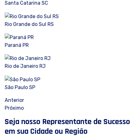
Santa Catarina SC
Rio Grande do Sul RS
Paraná PR
Rio de Janeiro RJ
São Paulo SP
Anterior
Próximo
Seja nosso Representante de Sucesso
em sua Cidade ou Região