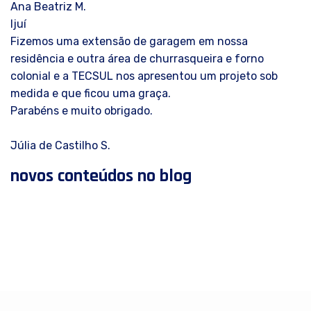
Ana Beatriz M.
Ijuí
Fizemos uma extensão de garagem em nossa
residência e outra área de churrasqueira e forno
colonial e a TECSUL nos apresentou um projeto sob
medida e que ficou uma graça.
Parabéns e muito obrigado.
Júlia de Castilho S.
novos conteúdos no blog