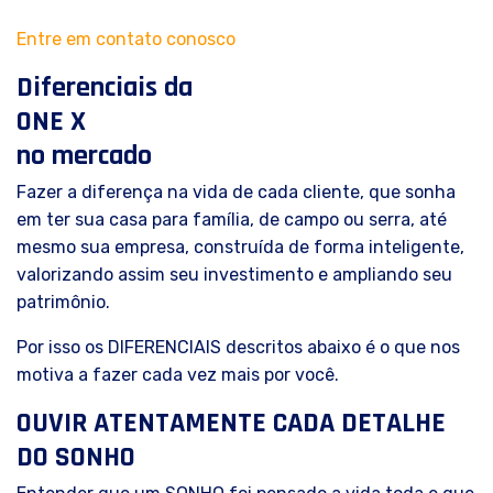
Entre em contato conosco
Diferenciais da
ONE X
no mercado
Fazer a diferença na vida de cada cliente, que sonha
em ter sua casa para família, de campo ou serra, até
mesmo sua empresa, construída de forma inteligente,
valorizando assim seu investimento e ampliando seu
patrimônio.
Por isso os DIFERENCIAIS descritos abaixo é o que nos
motiva a fazer cada vez mais por você.
OUVIR ATENTAMENTE CADA DETALHE
DO SONHO