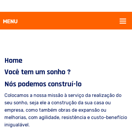
ONE X Empreendimentos
Home
Você tem um sonho ?
Nós podemos construí-lo
Colocamos a nossa missão à serviço da realização do
seu sonho, seja ele a construção da sua casa ou
empresa, como também obras de expansão ou
melhorias, com agilidade, resistência e custo-benefício
inigualável.