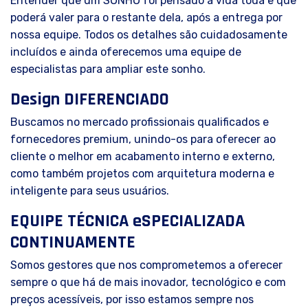
Entender que um SONHO foi pensado a vida toda e que
poderá valer para o restante dela, após a entrega por
nossa equipe. Todos os detalhes são cuidadosamente
incluídos e ainda oferecemos uma equipe de
especialistas para ampliar este sonho.
Design DIFERENCIADO
Buscamos no mercado profissionais qualificados e
fornecedores premium, unindo-os para oferecer ao
cliente o melhor em acabamento interno e externo,
como também projetos com arquitetura moderna e
inteligente para seus usuários.
EQUIPE TÉCNICA eSPECIALIZADA
CONTINUAMENTE
Somos gestores que nos comprometemos a oferecer
sempre o que há de mais inovador, tecnológico e com
preços acessíveis, por isso estamos sempre nos