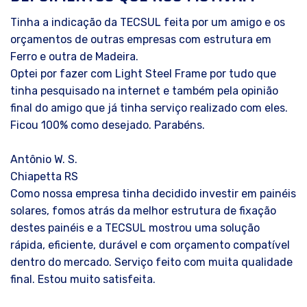
Tinha a indicação da TECSUL feita por um amigo e os
orçamentos de outras empresas com estrutura em
Ferro e outra de Madeira.
Optei por fazer com Light Steel Frame por tudo que
tinha pesquisado na internet e também pela opinião
final do amigo que já tinha serviço realizado com eles.
Ficou 100% como desejado. Parabéns.
Antônio W. S.
Chiapetta RS
Como nossa empresa tinha decidido investir em painéis
solares, fomos atrás da melhor estrutura de fixação
destes painéis e a TECSUL mostrou uma solução
rápida, eficiente, durável e com orçamento compatível
dentro do mercado. Serviço feito com muita qualidade
final. Estou muito satisfeita.