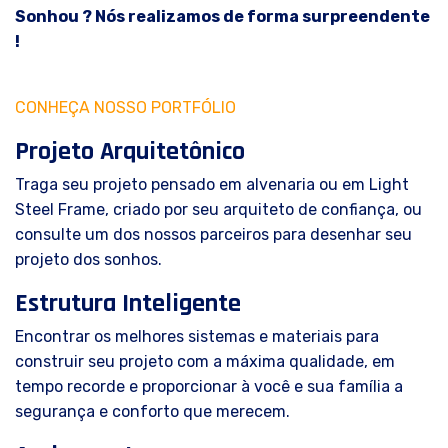
Sonhou ? Nós realizamos de forma surpreendente
!
CONHEÇA NOSSO PORTFÓLIO
Projeto Arquitetônico
Traga seu projeto pensado em alvenaria ou em Light
Steel Frame, criado por seu arquiteto de confiança, ou
consulte um dos nossos parceiros para desenhar seu
projeto dos sonhos.
Estrutura Inteligente
Encontrar os melhores sistemas e materiais para
construir seu projeto com a máxima qualidade, em
tempo recorde e proporcionar à você e sua família a
segurança e conforto que merecem.